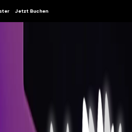
ster
Jetzt Buchen