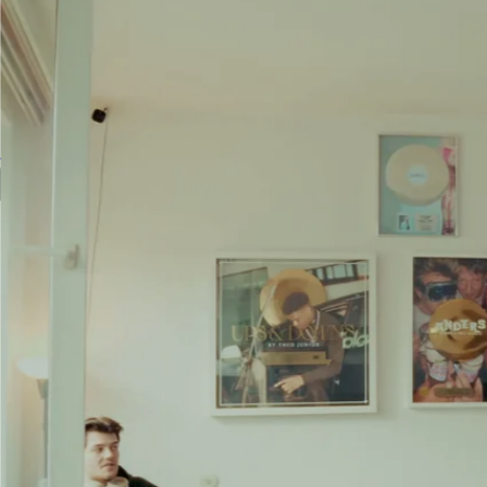
Jetzt Studio buchen