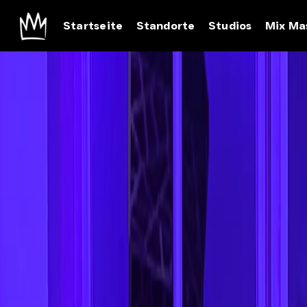
Startseite
Standorte
Studios
Mix Ma